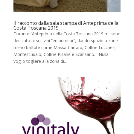
Il racconto dalla sala stampa di Anteprima della
Costa Toscana 2019
Durante l’Anteprima della Costa Toscana 2019 mi sono
dedicato ai soli vini “en primeur”, dando spazio a zone
meno battute come Massa-Carrara, Colline Lucchesi,
Montescudaio, Colline Pisane e Scansano. Nulla
voglio togliere alla zona di...