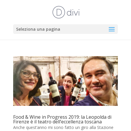
Seleziona una pagina
Food & Wine in Progress 2019: la Leopolda di
Firenze è il teatro dell’eccellenza toscana
Anche quest’anno mi sono fatto un giro alla Stazione