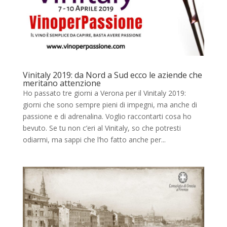
Vinitaly 2019: da Nord a Sud ecco le aziende che
meritano attenzione
Ho passato tre giorni a Verona per il Vinitaly 2019:
giorni che sono sempre pieni di impegni, ma anche di
passione e di adrenalina. Voglio raccontarti cosa ho
bevuto. Se tu non c’eri al Vinitaly, so che potresti
odiarmi, ma sappi che l’ho fatto anche per...