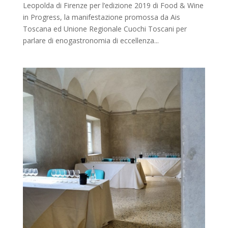
Leopolda di Firenze per l’edizione 2019 di Food & Wine
in Progress, la manifestazione promossa da Ais
Toscana ed Unione Regionale Cuochi Toscani per
parlare di enogastronomia di eccellenza...