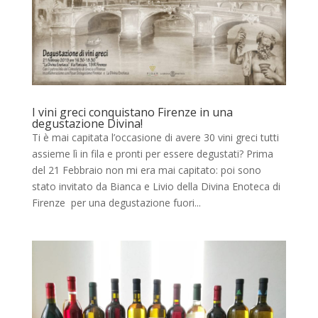
I vini greci conquistano Firenze in una
degustazione Divina!
Ti è mai capitata l’occasione di avere 30 vini greci tutti
assieme lì in fila e pronti per essere degustati? Prima
del 21 Febbraio non mi era mai capitato: poi sono
stato invitato da Bianca e Livio della Divina Enoteca di
Firenze per una degustazione fuori...