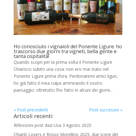
Ho conosciuto i vignaioli del Ponente Ligure: ho
trascorso due giorni tra vigneti, bella gente e
tanta ospitalità!
Quando scopri per la prima volta il Ponente Ligure
Chiarisco subito una cosa: non ero mai stato nel
Ponente Ligure prima d’ora. Perdonatemi amici liguri,
ho già fatto il mea culpa ammirando il vostro
paesaggio: oltretutto l’ho fatto in alcuni dei giorni...
« Post precedenti
Post successivi »
Articoli recenti
Riflessioni post dazi Usa
3 Agosto 2025
Chianti Lovers e Rosso Morellino 2025, due icone del