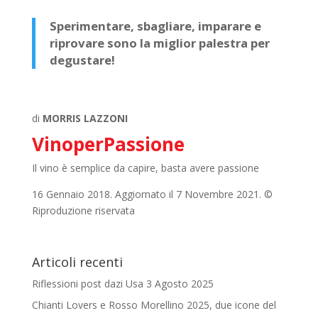
Sperimentare, sbagliare, imparare e
riprovare sono la miglior palestra per
degustare!
di
MORRIS LAZZONI
VinoperPassione
Il vino è semplice da capire, basta avere passione
16 Gennaio 2018. Aggiornato il 7 Novembre 2021. ©
Riproduzione riservata
Articoli recenti
Riflessioni post dazi Usa
3 Agosto 2025
Chianti Lovers e Rosso Morellino 2025, due icone del