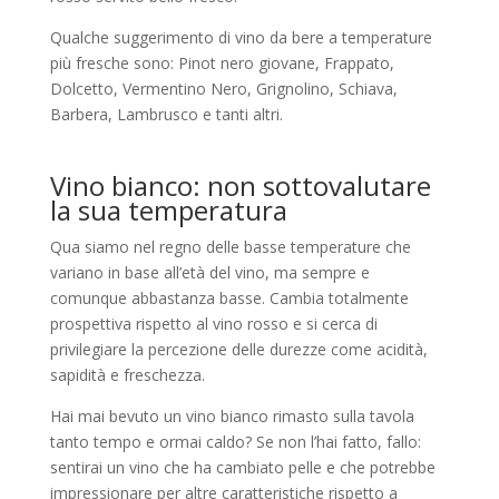
Qualche suggerimento di vino da bere a temperature
più fresche sono: Pinot nero giovane, Frappato,
Dolcetto, Vermentino Nero, Grignolino, Schiava,
Barbera, Lambrusco e tanti altri.
Vino bianco: non sottovalutare
la sua temperatura
Qua siamo nel regno delle basse temperature che
variano in base all’età del vino, ma sempre e
comunque abbastanza basse. Cambia totalmente
prospettiva rispetto al vino rosso e si cerca di
privilegiare la percezione delle durezze come acidità,
sapidità e freschezza.
Hai mai bevuto un vino bianco rimasto sulla tavola
tanto tempo e ormai caldo? Se non l’hai fatto, fallo:
sentirai un vino che ha cambiato pelle e che potrebbe
impressionare per altre caratteristiche rispetto a