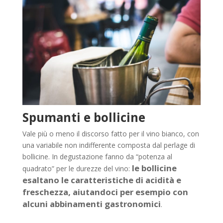
Spumanti e bollicine
Vale più o meno il discorso fatto per il vino bianco, con
una variabile non indifferente composta dal perlage di
bollicine. In degustazione fanno da “potenza al
le bollicine
quadrato” per le durezze del vino:
esaltano le caratteristiche di acidità e
freschezza, aiutandoci per esempio con
alcuni abbinamenti gastronomici
.