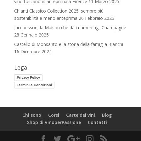
vino toscano in anteprima a Firenze
11 Marzo 2025
Chianti Classico Collection 2025: sempre più
sostenibilità e meno anteprima
26 Febbraio 2025
Jacquesson, la Maison che dà i numeri agli Champagne
28 Gennaio 2025
Castello di Monsanto e la storia della famiglia Bianchi
16 Dicembre 2024
Legal
Privacy Policy
Termini e Condizioni
Chi sono
Corsi
Carte dei vini
Blog
Shop di VinoperPassione
Contatti