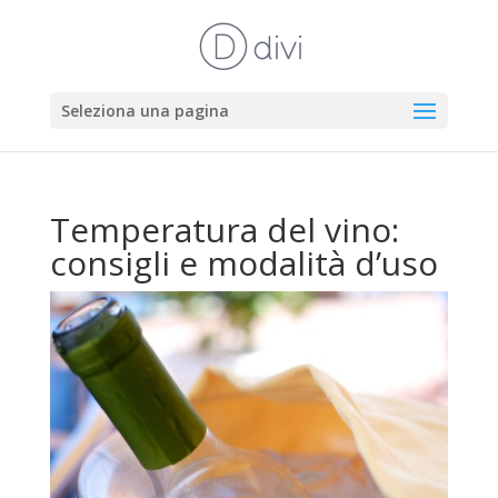
Seleziona una pagina
Temperatura del vino:
consigli e modalità d’uso