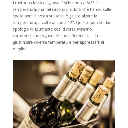
I metodo classico “giovani” si bevono a 6/8° di
temperatura, ma nel caso di prodotti che hanno sulle
spalle anni di sosta sui lieviti è giusto alzare la
temperatura, a volte anche a 12°. Questo perché due
tipologie di spumante così diverse avranno
caratteristiche organolettiche differenti, tali da
giustificare diverse temperature per apprezzarli al
meglio.