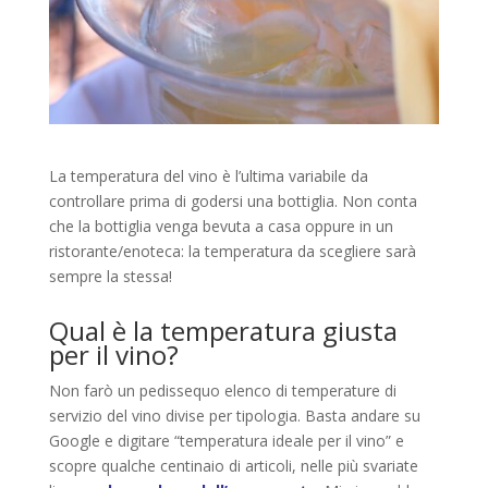
La temperatura del vino è l’ultima variabile da
controllare prima di godersi una bottiglia. Non conta
che la bottiglia venga bevuta a casa oppure in un
ristorante/enoteca: la temperatura da scegliere sarà
sempre la stessa!
Qual è la temperatura giusta
per il vino?
Non farò un pedissequo elenco di temperature di
servizio del vino divise per tipologia. Basta andare su
Google e digitare “temperatura ideale per il vino” e
scopre qualche centinaio di articoli, nelle più svariate