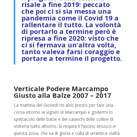
risale a fine 2019: peccato
che poi ci si sia messa una
pandemia come il Covid 19 a
rallentare il tutto. La volontà
di portarlo a termine però è
ripresa a fine 2020: visto che
ci si fermava un’altra volta,
tanto valeva farsi coraggio e
portare a termine il progetto.
Verticale Podere Marcampo
Giusto alla Balze 2007 – 2017
La mattina del Giovedì mi alzo presto per fare una
corsa intorno ai vigneti di Marcampo e godermi lo
spettacolo delle balze e dei calanchi delle colline di
Volterra tutto attorno. Si respira il fascino etrusco in
questa zona, che sa di gloria e culla di un’antica civiltà