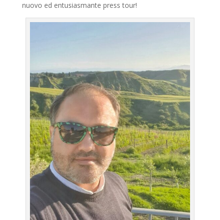
nuovo ed entusiasmante press tour!