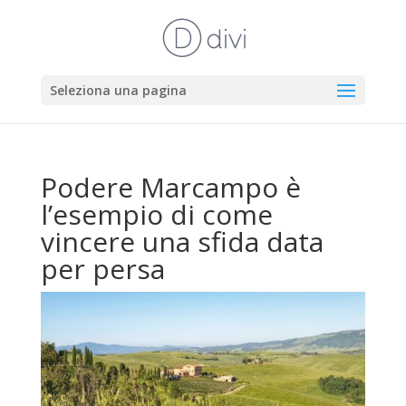
Seleziona una pagina
Podere Marcampo è
l’esempio di come
vincere una sfida data
per persa