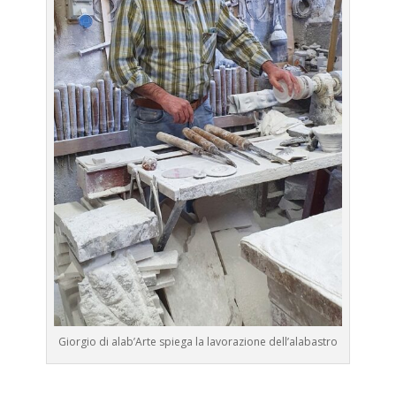
Giorgio di alab’Arte spiega la lavorazione dell’alabastro