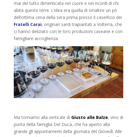
mai del tutto dimenticata nel cuore e nei ricordi di chi
abita queste terre. L’idea era quella di smaltire un pò
dell’ottima cena della sera prima presso il caseificio dei
Fratelli Carai
, originari sardi trapiantati a Volterra, che
ci hanno deliziato con le loro produzioni casearie e con
famigliare accoglienza.
Ma torniamo alla verticale di
Giusto alle Balze
, vino di
punta della famiglia Del Duca, che ha aperto alla
grande gli appuntamenti della giornata del Giovedì. Alle