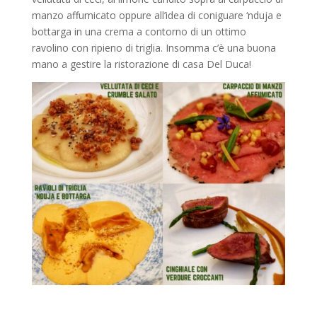
manzo affumicato oppure all’idea di coniguare ‘nduja e
bottarga in una crema a contorno di un ottimo
ravolino con ripieno di triglia. Insomma c’è una buona
mano a gestire la ristorazione di casa Del Duca!