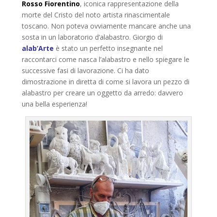
Rosso Fiorentino
, iconica rappresentazione della
morte del Cristo del noto artista rinascimentale
toscano. Non poteva ovviamente mancare anche una
sosta in un laboratorio d’alabastro. Giorgio di
alab’Arte
è stato un perfetto insegnante nel
raccontarci come nasca l’alabastro e nello spiegare le
successive fasi di lavorazione. Ci ha dato
dimostrazione in diretta di come si lavora un pezzo di
alabastro per creare un oggetto da arredo: davvero
una bella esperienza!